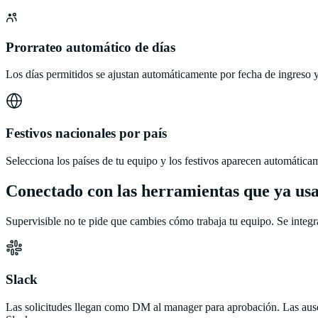
Prorrateo automático de días
Los días permitidos se ajustan automáticamente por fecha de ingreso y
Festivos nacionales por país
Selecciona los países de tu equipo y los festivos aparecen automáticam
Conectado con las herramientas que ya usa
Supervisible no te pide que cambies cómo trabaja tu equipo. Se integra
Slack
Las solicitudes llegan como DM al manager para aprobación. Las ause