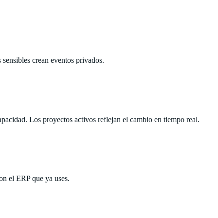
 sensibles crean eventos privados.
apacidad. Los proyectos activos reflejan el cambio en tiempo real.
con el ERP que ya uses.