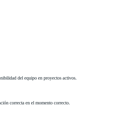
nibilidad del equipo en proyectos activos.
ación correcta en el momento correcto.