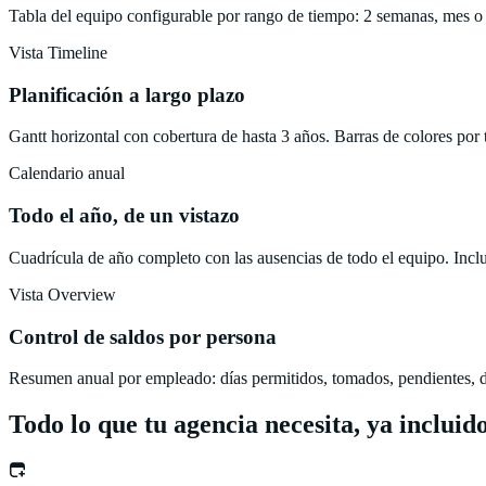
Tabla del equipo configurable por rango de tiempo: 2 semanas, mes o tr
Vista Timeline
Planificación a largo plazo
Gantt horizontal con cobertura de hasta 3 años. Barras de colores po
Calendario anual
Todo el año, de un vistazo
Cuadrícula de año completo con las ausencias de todo el equipo. Incluy
Vista Overview
Control de saldos por persona
Resumen anual por empleado: días permitidos, tomados, pendientes, dis
Todo lo que tu agencia necesita, ya incluid