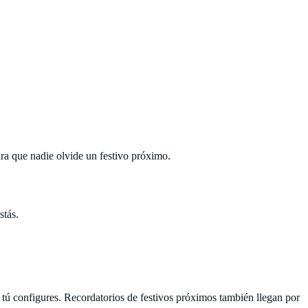
ara que nadie olvide un festivo próximo.
stás.
ú configures. Recordatorios de festivos próximos también llegan por