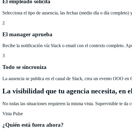
El empleado solicita
Selecciona el tipo de ausencia, las fechas (medio día o día completo) 
2
El manager aprueba
Recibe la notificación vía Slack o email con el contexto completo. Ap
3
Todo se sincroniza
La ausencia se publica en el canal de Slack, crea un evento OOO en Go
La visibilidad que tu agencia necesita, en 
No todas las situaciones requieren la misma vista. Supervisible te da
Vista Pulse
¿Quién está fuera ahora?