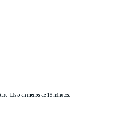
rtura. Listo en menos de 15 minutos.