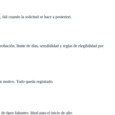
til cuando la solicitud se hace a posteriori.
bación, límite de días, sensibilidad y reglas de elegibilidad por
un motivo. Todo queda registrado.
tipos faltantes. Ideal para el inicio de año.