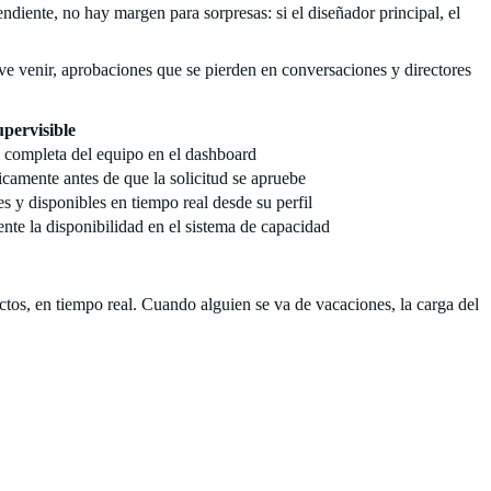
diente, no hay margen para sorpresas: si el diseñador principal, el
e venir, aprobaciones que se pierden en conversaciones y directores
pervisible
d completa del equipo en el dashboard
camente antes de que la solicitud se apruebe
 y disponibles en tiempo real desde su perfil
te la disponibilidad en el sistema de capacidad
ctos, en tiempo real. Cuando alguien se va de vacaciones, la carga del