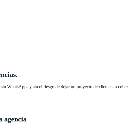
ncias.
, sin WhatsApps y sin el riesgo de dejar un proyecto de cliente sin cobe
a agencia