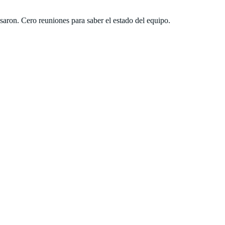
esaron. Cero reuniones para saber el estado del equipo.